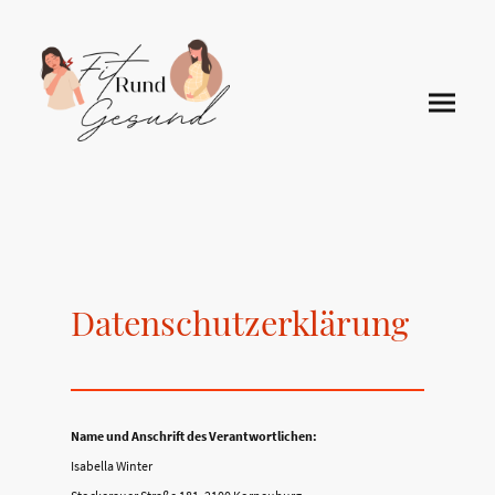
Datenschutzerklärung
Name und Anschrift des Verantwortlichen:
Isabella Winter